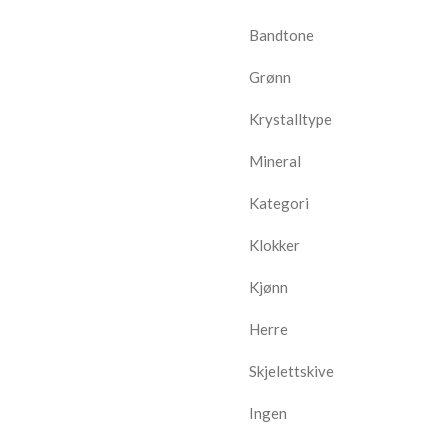
Bandtone
Grønn
Krystalltype
Mineral
Kategori
Klokker
Kjønn
Herre
Skjelettskive
Ingen