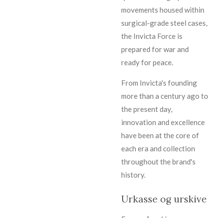
movements housed within
surgical-grade steel cases,
the Invicta Force is
prepared for war and
ready for peace.
From Invicta's founding
more than a century ago to
the present day,
innovation and excellence
have been at the core of
each era and collection
throughout the brand's
history.
Urkasse og urskive