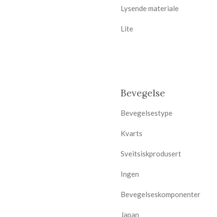
Lysende materiale
Lite
Bevegelse
Bevegelsestype
Kvarts
Sveitsiskprodusert
Ingen
Bevegelseskomponenter
Japan