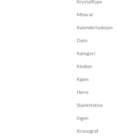
Krystalltype
Mineral
Kalenderfunksjon
Dato
Kategori
Klokker
Kjønn
Herre
Skjelettskive
Ingen
Kronograf