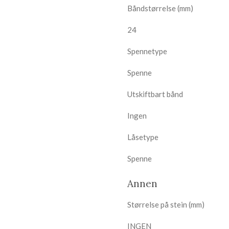
Båndstørrelse (mm)
24
Spennetype
Spenne
Utskiftbart bånd
Ingen
Låsetype
Spenne
Annen
Størrelse på stein (mm)
INGEN